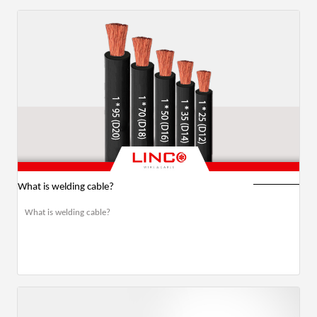
What is welding cable?
What is welding cable?