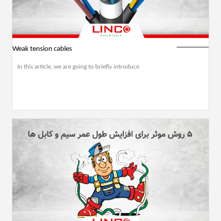
Weak tension cables
In this article, we are going to briefly introduce