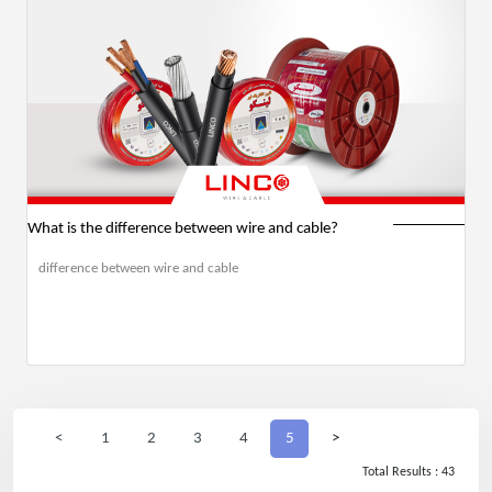
What is the difference between wire and cable?
difference between wire and cable
<
1
2
3
4
5
>
Total Results : 43