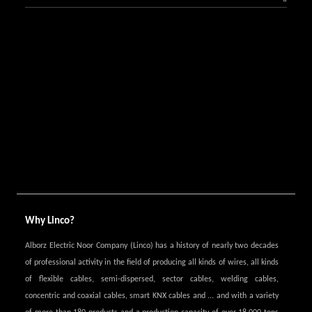
Why Linco?
Alborz Electric Noor Company (Linco) has a history of nearly two decades
of professional activity in the field of producing all kinds of wires, all kinds
of flexible cables, semi-dispersed, sector cables, welding cables,
concentric and coaxial cables, smart KNX cables and ... and with a variety