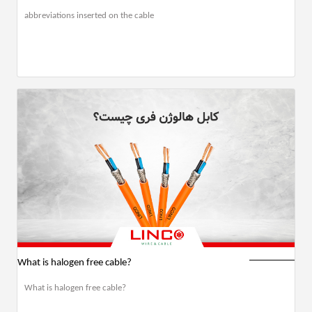
abbreviations inserted on the cable
What is halogen free cable?
What is halogen free cable?