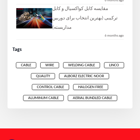
6 months ago
مقایسه کابل کواکسیال و کابل
ترکیبی (بهترین انتخاب برای دوربین
مداربسته)
6 months ago
Tags
CABLE
WIRE
WELDING CABLE
LINCO
QUALITY
ALBORZ ELECTRIC NOOR
CONTROL CABLE
HALOGEN FREE
ALUMINUM CABLE
AERIAL BUNDLED CABLE