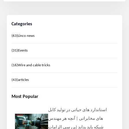
Categories
(63)
Linco news
(31)
Events
(16)
Wire and cable tricks
(43)
articles
Most Popular
استاندارد های حیاتی در تولید کابل‌
های مخابراتی | آنچه هر مهندس
شبکه باید بداند (بررسی الزامات