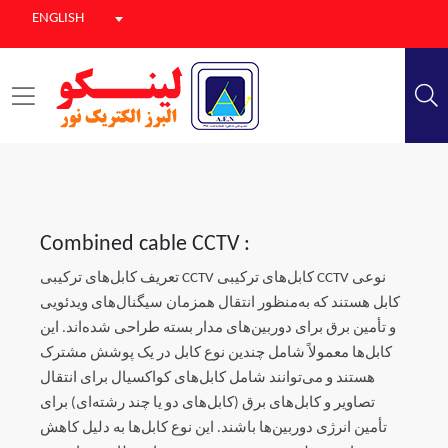
ENGLISH
Combined cable CCTV :
تعریف کابل‌های ترکیبی CCTV کابل‌های ترکیبی CCTV نوعی
کابل هستند که به‌منظور انتقال همزمان سیگنال‌های ویدئویی
و تأمین برق برای دوربین‌های مدار بسته طراحی شده‌اند. این
کابل‌ها معمولاً شامل چندین نوع کابل در یک پوشش مشترک
هستند و می‌توانند شامل کابل‌های کواکسیال برای انتقال
تصاویر و کابل‌های برق (کابل‌های دو یا چند رشته‌ای) برای
تأمین انرژی دوربین‌ها باشند. این نوع کابل‌ها به دلیل کاهش