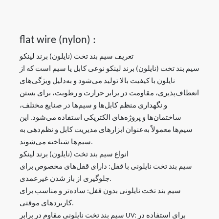
flat wire (nylon) :
تعریف سیم بند تخت (نایلون) برند لینکو
سیم بند تخت (نایلون) برند لینکو نوعی کابل یا سیم است که از
نایلون با کیفیت بالا تولید می‌شود و به‌دلیل ویژگی‌های
انعطاف‌پذیری، مقاومت در برابر حرارت و رطوبت، برای بستن
و نگهداری منظم کابل‌ها و سیم‌ها در صنایع مختلف،
ساختمان‌ها و پروژه‌های الکتریکی استفاده می‌شود. این
سیم‌ها معمولاً به‌عنوان ابزارهای مدیریت کابل و نظم‌دهی به
سیم‌ها شناخته می‌شوند.
انواع سیم بند تخت (نایلون) برند لینکو
سیم بند تخت نایلونی با قفل: دارای قفل‌های مخصوص برای
جلوگیری از باز شدن غیرعمدی.
سیم بند تخت نایلونی بدون قفل: ساده‌تر و مناسب برای
کاربردهای موقتی.
سیم بند تخت نایلونی مقاوم در برابر UV: برای استفاده در