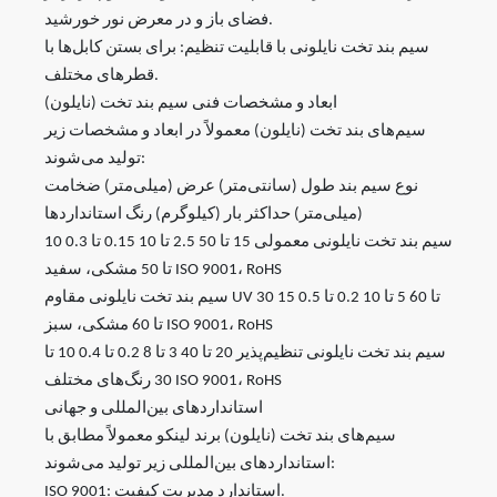
فضای باز و در معرض نور خورشید.
سیم بند تخت نایلونی با قابلیت تنظیم: برای بستن کابل‌ها با
قطرهای مختلف.
ابعاد و مشخصات فنی سیم بند تخت (نایلون)
سیم‌های بند تخت (نایلون) معمولاً در ابعاد و مشخصات زیر
تولید می‌شوند:
نوع سیم بند طول (سانتی‌متر) عرض (میلی‌متر) ضخامت
(میلی‌متر) حداکثر بار (کیلوگرم) رنگ استانداردها
سیم بند تخت نایلونی معمولی 15 تا 50 2.5 تا 10 0.15 تا 0.3 10
تا 50 مشکی، سفید ISO 9001، RoHS
سیم بند تخت نایلونی مقاوم UV 30 تا 60 5 تا 10 0.2 تا 0.5 15
تا 60 مشکی، سبز ISO 9001، RoHS
سیم بند تخت نایلونی تنظیم‌پذیر 20 تا 40 3 تا 8 0.2 تا 0.4 10 تا
30 رنگ‌های مختلف ISO 9001، RoHS
استانداردهای بین‌المللی و جهانی
سیم‌های بند تخت (نایلون) برند لینکو معمولاً مطابق با
استانداردهای بین‌المللی زیر تولید می‌شوند:
ISO 9001: استاندارد مدیریت کیفیت.