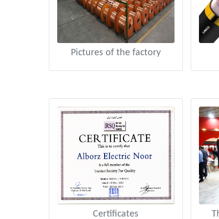
Pictures of the factory
Certificates
T