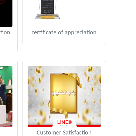
tion
certificate of appreciation
Customer Satisfaction