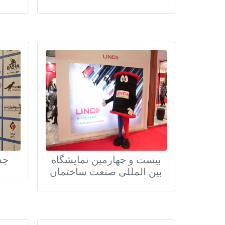
بیست و چهارمین نمایشگاه
جش
بین المللی صنعت ساختمان