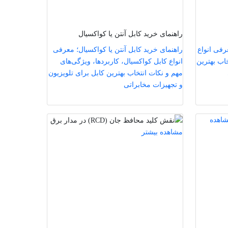
راهنمای خرید کابل آنتن یا کواکسیال
رفی انواع
راهنمای خرید کابل آنتن یا کواکسیال؛ معرفی
خاب بهترین
انواع کابل کواکسیال، کاربردها، ویژگی‌های
مهم و نکات انتخاب بهترین کابل برای تلویزیون
و تجهیزات مخابراتی
اهده
مشاهده بیشتر