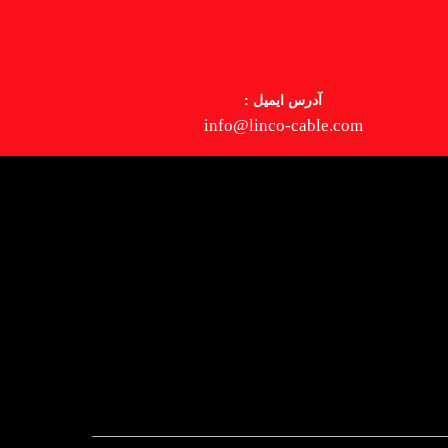
آدرس ایمیل :
info@linco-cable.com