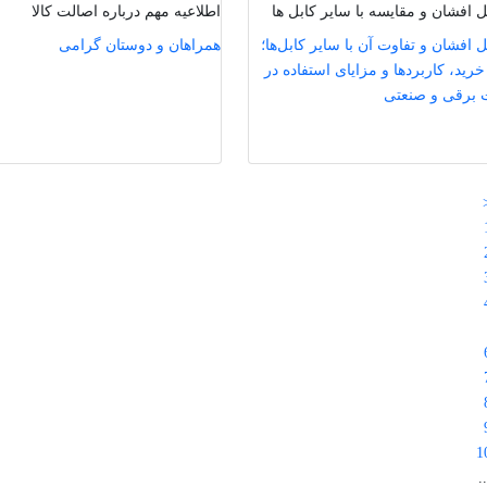
بل افشان و مقایسه با سایر کابل ها
اطلاعیه مهم درباره اصالت کالا
ل افشان و تفاوت آن با سایر کابل‌ها؛
همراهان و دوستان گرامی
خرید، کاربردها و مزایای استفاده در
 برقی و صنعتی
1
.