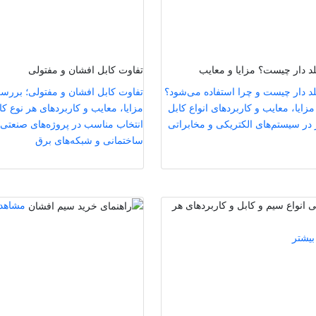
د دار چیست؟ مزایا و معایب
تفاوت کابل افشان و مفتولی
د دار چیست و چرا استفاده می‌شود؟
تفاوت کابل افشان و مفتولی؛ بررس
مزایا، معایب و کاربردهای انواع کابل
مزایا، معایب و کاربردهای هر نوع کا
 در سیستم‌های الکتریکی و مخابراتی
انتخاب مناسب در پروژه‌های صنعتی،
ساختمانی و شبکه‌های برق
مشاهده
بیشتر