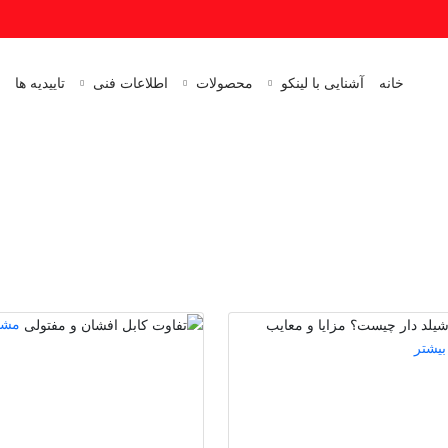
خانه
آشنایی با لینکو
محصولات
اطلاعات فنی
تاییدیه ها
مشا
بیشتر