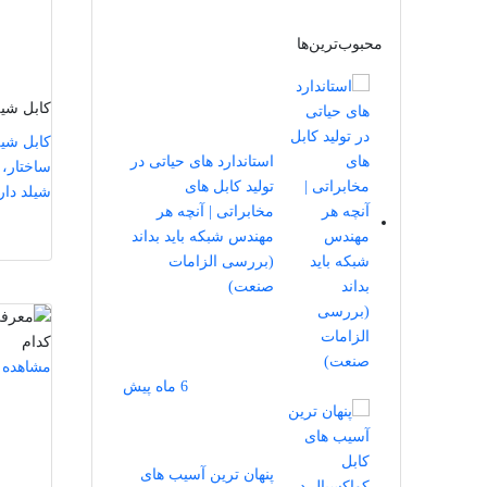
محبوب‌ترین‌ها
کابل شیل
کابل شیل
استاندارد های حیاتی در
ساختار، 
تولید کابل‌ های
شیلد دار
مخابراتی | آنچه هر
مهندس شبکه باید بداند
(بررسی الزامات
صنعت)
مشاهده 
6 ماه پیش
پنهان‌ ترین آسیب ‌های