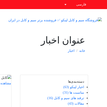
فارسی
عنوان اخبار
خانه
اخبار
دسته‌بندی‌ها
مشاهده 
اخبار لینکو
(63)
مناسبت ها
(31)
ترفند های سیم و کابل
(16)
مقالات
(43)