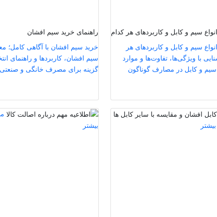
واع سیم و کابل و کاربردهای هر کدام
راهنمای خرید سیم افشان
واع سیم و کابل و کاربردهای هر
خرید سیم افشان با آگاهی کامل؛ مع
ایی با ویژگی‌ها، تفاوت‌ها و موارد
سیم افشان، کاربردها و راهنمای انت
سیم و کابل در مصارف گوناگون
گزینه برای مصرف خانگی و صنعتی
مش
بیشتر
بیشتر