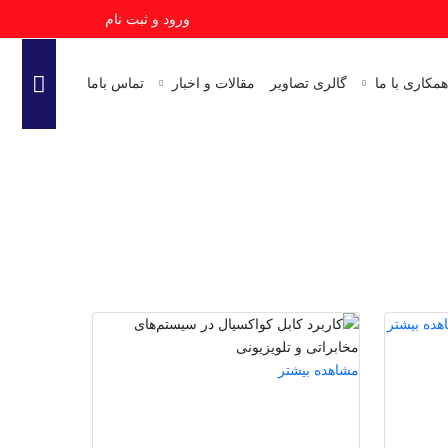
ورود و ثبت نام
همکاری با ما
گالری تصاویر
مقالات و اخبار
تماس باما
هده بیشتر
مشاهده بیشتر