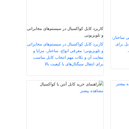
کاربرد کابل کواکسیال در سیستم‌های مخابراتی
و تلویزیونی
ی ساختار،
بل برای
کاربرد کابل کواکسیال در سیستم‌های مخابراتی
و تلویزیونی؛ معرفی انواع، ساختار، مزایا و
معایب آن و نکات مهم انتخاب کابل مناسب
برای انتقال سیگنال‌های با کیفیت بالا
 بیشتر
مشاهده بیشتر