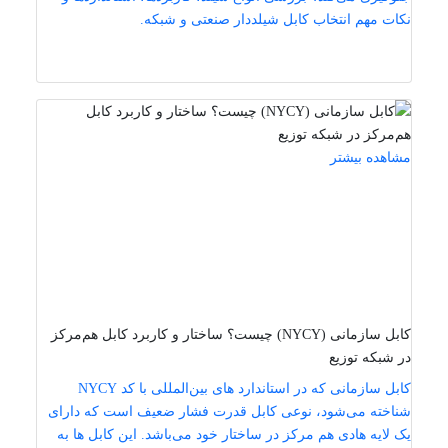
نکات مهم انتخاب کابل شیلددار صنعتی و شبکه.
مشاهده بیشتر
کابل سازمانی (NYCY) چیست؟ ساختار و کاربرد کابل هم‌مرکز
در شبکه توزیع
کابل سازمانی که در استاندارد های بین‌المللی با کد NYCY
شناخته می‌شود، نوعی کابل قدرت فشار ضعیف است که دارای
یک لایه هادی هم ‌مرکز در ساختار خود می‌باشد. این کابل‌ ها به