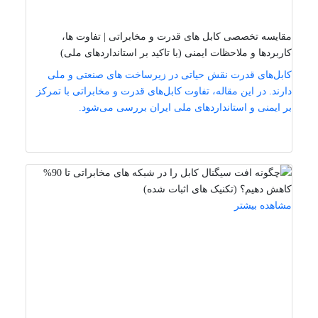
مقایسه تخصصی کابل‌ های قدرت و مخابراتی | تفاوت‌ ها،
کاربردها و ملاحظات ایمنی (با تاکید بر استانداردهای ملی)
کابل‌های قدرت نقش حیاتی در زیرساخت‌ های صنعتی و ملی
دارند. در این مقاله، تفاوت کابل‌های قدرت و مخابراتی با تمرکز
بر ایمنی و استانداردهای ملی ایران بررسی می‌شود.
مشاهده بیشتر