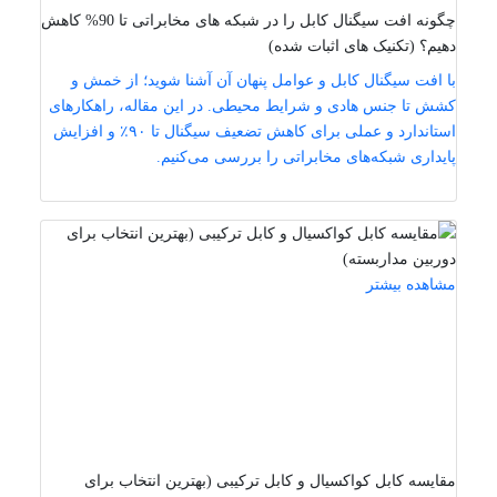
چگونه افت سیگنال کابل را در شبکه ‌های مخابراتی تا 90% کاهش
دهیم؟ (تکنیک‌ های اثبات شده)
با افت سیگنال کابل و عوامل پنهان آن آشنا شوید؛ از خمش و
کشش تا جنس هادی و شرایط محیطی. در این مقاله، راهکارهای
استاندارد و عملی برای کاهش تضعیف سیگنال تا ۹۰٪ و افزایش
پایداری شبکه‌های مخابراتی را بررسی می‌کنیم.
مشاهده بیشتر
مقایسه کابل کواکسیال و کابل ترکیبی (بهترین انتخاب برای