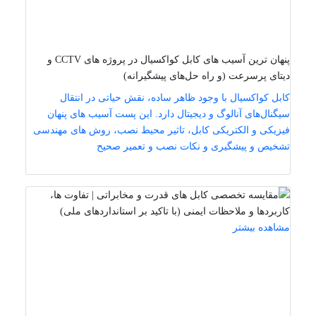
پنهان‌ ترین آسیب ‌های کابل کواکسیال در پروژه ‌های CCTV و
دیتای پرسرعت (و راه‌ حل‌های پیشگیرانه)
کابل کواکسیال با وجود ظاهر ساده، نقش حیاتی در انتقال
سیگنال‌های آنالوگ و دیجیتال دارد. این پست آسیب‌ های پنهان
فیزیکی و الکتریکی کابل، تاثیر محیط نصب، روش‌ های مهندسی
تشخیص و پیشگیری و نکات نصب و تعمیر صحیح
مشاهده بیشتر