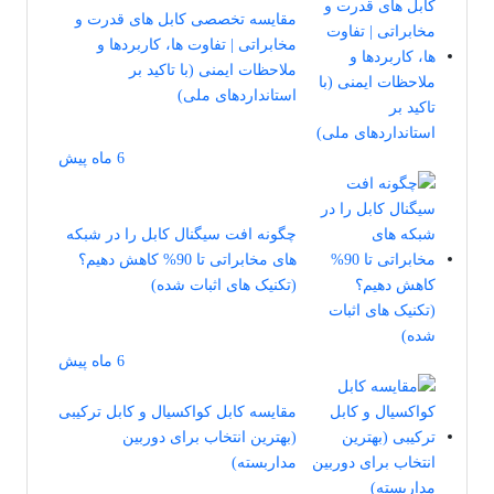
مقایسه تخصصی کابل‌ های قدرت و
مخابراتی | تفاوت‌ ها، کاربردها و
ملاحظات ایمنی (با تاکید بر
استانداردهای ملی)
6 ماه پیش
چگونه افت سیگنال کابل را در شبکه
‌های مخابراتی تا 90% کاهش دهیم؟
(تکنیک‌ های اثبات شده)
6 ماه پیش
مقایسه کابل کواکسیال و کابل ترکیبی
(بهترین انتخاب برای دوربین
مداربسته)