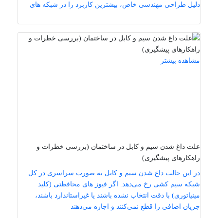
دلیل طراحی مهندسی خاص، بیشترین کاربرد را در شبکه‌ های
مشاهده بیشتر
علت داغ شدن سیم و کابل در ساختمان (بررسی خطرات و
راهکارهای پیشگیری)
در این حالت داغ شدن سیم و کابل به صورت سراسری در کل
شبکه سیم‌ کشی رخ می‌دهد. اگر فیوز های محافظتی (کلید
مینیاتوری) با دقت انتخاب نشده باشند یا غیراستاندارد باشند،
جریان اضافی را قطع نمی‌کنند و اجازه می‌دهند