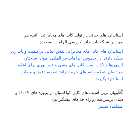
استاندارد های حیاتی در تولید کابل‌ های مخابراتی | آنچه هر
مهندس شبکه باید بداند (بررسی الزامات صنعت)
استاندارد های کابل‌ های مخابراتی نقش حیاتی در کیفیت و پایداری
شبکه دارند. در خصوص الزامات بین‌المللی، مواد، ساختار،
آزمون‌ها و نکات نصب کابل‌ های مسی و فیبر نوری برای اینکه
مهندسان شبکه و تیم‌ های خرید بتوانند تصمیم دقیق و مطابق
استاندارد بگیرند
مشاهده بیشتر