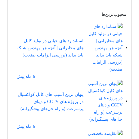
محبوب‌ترین‌ها
استاندارد های حیاتی در تولید کابل‌
های مخابراتی | آنچه هر مهندس شبکه
باید بداند (بررسی الزامات صنعت)
6 ماه پیش
پنهان‌ ترین آسیب ‌های کابل کواکسیال
در پروژه ‌های CCTV و دیتای
پرسرعت (و راه‌ حل‌های پیشگیرانه)
6 ماه پیش