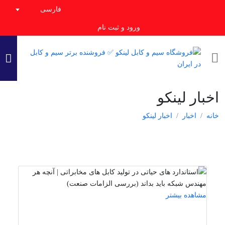
فارسی
ورود و ثبت نام
اخبار لینکو
خانه
اخبار
اخبار لینکو
مشاهده بیشتر