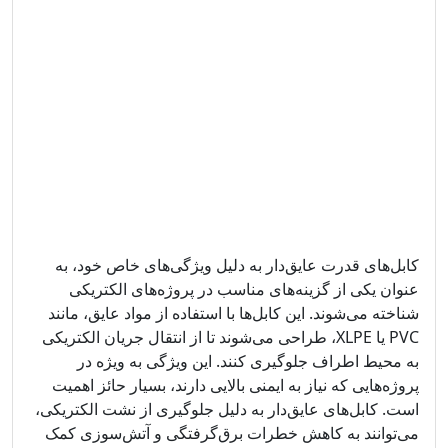
کابل‌های قدرت عایق‌دار به دلیل ویژگی‌های خاص خود، به
عنوان یکی از گزینه‌های مناسب در پروژه‌های الکتریکی
شناخته می‌شوند. این کابل‌ها با استفاده از مواد عایق، مانند
PVC یا XLPE، طراحی می‌شوند تا از انتقال جریان الکتریکی
به محیط اطراف جلوگیری کنند. این ویژگی به ویژه در
پروژه‌هایی که نیاز به ایمنی بالایی دارند، بسیار حائز اهمیت
است. کابل‌های عایق‌دار به دلیل جلوگیری از نشت الکتریکی،
می‌توانند به کاهش خطرات برق‌گرفتگی و آتش‌سوزی کمک