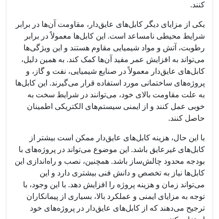
کنند.
یکی از مزایای دیگر کابل‌های عایق‌دار، مقاومت آن‌ها در برابر
شرایط محیطی نامساعد است. این کابل‌ها معمولاً در برابر
رطوبت، آتش و مواد شیمیایی مقاوم هستند و این ویژگی‌ها
می‌تواند به افزایش عمر مفید آن‌ها کمک کند. به همین دلیل،
کابل‌های عایق‌دار معمولاً در صنایع شیمیایی، نفت و گاز، و
پروژه‌های ساختمانی مورد استفاده قرار می‌گیرند. این کابل‌ها
به علت مقاومت بالای خود، می‌توانند در شرایط سخت به
خوبی عمل کنند و از ایمنی سیستم‌های الکتریکی اطمینان
حاصل کنند.
با این حال، هزینه کابل‌های عایق‌دار ممکن است بیشتر از
کابل‌های غیرعایق باشد. این موضوع می‌تواند در پروژه‌های با
بودجه محدود چالش‌ساز باشد. همچنین، نصب و راه‌اندازی این
کابل‌ها نیاز به تخصص و دانش فنی بیشتری دارد و این
می‌تواند زمان و هزینه پروژه را افزایش دهد. با این وجود، با
توجه به مزایای ایمنی و عملکرد بالا، بسیاری از پیمانکاران
ترجیح می‌دهند که از کابل‌های عایق‌دار در پروژه‌های خود