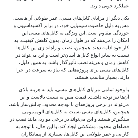
عملکرد خوبی دارند.
یکی دیگر از مزایای کابل‌های مسی، عمر طولانی آن‌هاست.
مس به دلیل خاصیت شیمیایی خود، در برابر اکسیداسیون و
خوردگی مقاوم است. این ویژگی به کابل‌های مسی این
امکان را می‌دهد که در طول زمان، بدون کاهش کیفیت، به
کار خود ادامه دهند. همچنین، نصب و راه‌اندازی این کابل‌ها
نسبت به سایر انواع کابل‌ها آسان‌تر است و این می‌تواند در
کاهش زمان و هزینه نصب تأثیرگذار باشد. به همین دلیل،
کابل‌های مسی برای پروژه‌هایی که نیاز به سرعت در اجرا
دارند، بسیار مناسب هستند.
با وجود تمامی مزایای کابل‌های مسی، باید به هزینه بالای
آن‌ها نیز توجه داشت. قیمت مس به نسبت بالاست و این
می‌تواند در برخی پروژه‌های با بودجه محدود، چالش‌ساز باشد.
همچنین، کابل‌های مسی نسبت به کابل‌های آلومینیومی
سنگین‌تر هستند و این می‌تواند در برخی موارد، مانند نصب در
فضاهای محدود، مشکلاتی ایجاد کند. با این حال، با توجه به
کارایی و عمر طولانی این کابل‌ها، بسیاری از پیمانکاران