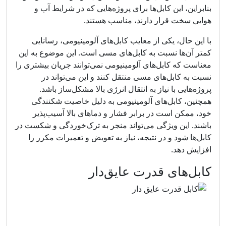
بنابراین، این کابل‌ها برای پروژه‌هایی که در شرایط آب و
هوایی سخت قرار دارند، مناسب هستند.
با این حال، یکی از معایب کابل‌های آلومینیومی، رسانایی
کمتر آن‌ها نسبت به کابل‌های مسی است. این موضوع به این
معناست که کابل‌های آلومینیومی نمی‌توانند جریان بیشتری را
نسبت به کابل‌های مسی منتقل کنند و این می‌تواند در
پروژه‌هایی با نیاز به انتقال انرژی بالا مشکل‌ساز باشد.
همچنین، کابل‌های آلومینیومی به دلیل خاصیت شکنندگی
خود، ممکن است در برابر فشار و دماهای بالا آسیب‌پذیر
باشند. این ویژگی می‌تواند منجر به ترک‌خوردگی و شکست در
کابل‌ها شود و در نتیجه، نیاز به تعویض و تعمیرات مکرر را
افزایش دهد.
کابل‌های قدرت عایق‌دار