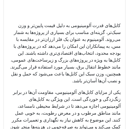
کابل‌های قدرت آلومینیومی به دلیل قیمت پایین‌تر و وزن
سبک‌تر، گزینه‌ای مناسب برای بسیاری از پروژه‌ها به شمار
می‌روند. آلومینیوم به عنوان یک فلز ارزان‌تر در مقایسه با
مس، به پیمانکاران این امکان را می‌دهد که در پروژه‌های با
بودجه محدود، انتخاب‌های اقتصادی‌تری داشته باشند. این
کابل‌ها به ویژه در پروژه‌های بزرگ و زیرساخت‌های عمومی،
مانند خطوط انتقال برق، بسیار مورد استفاده قرار می‌گیرند.
همچنین، وزن سبک این کابل‌ها باعث می‌شود که حمل و نقل
و نصب آن‌ها آسان‌تر باشد.
یکی از مزایای کابل‌های آلومینیومی، مقاومت آن‌ها در برابر
زنگ‌زدگی و خوردگی است. این ویژگی به کابل‌های
آلومینیومی اجازه می‌دهد تا در شرایط محیطی نامساعد،
مانند مناطق مرطوب و در معرض رطوبت، به خوبی عمل
کنند. این موضوع به کاهش نیاز به نگهداری و تعمیرات مکرر
کمک می‌کند و می‌تواند به صرفه‌جویی در هزینه‌ها منجر شود.