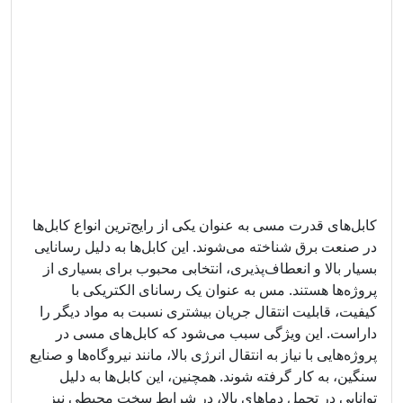
کابل‌های قدرت مسی به عنوان یکی از رایج‌ترین انواع کابل‌ها
در صنعت برق شناخته می‌شوند. این کابل‌ها به دلیل رسانایی
بسیار بالا و انعطاف‌پذیری، انتخابی محبوب برای بسیاری از
پروژه‌ها هستند. مس به عنوان یک رسانای الکتریکی با
کیفیت، قابلیت انتقال جریان بیشتری نسبت به مواد دیگر را
داراست. این ویژگی سبب می‌شود که کابل‌های مسی در
پروژه‌هایی با نیاز به انتقال انرژی بالا، مانند نیروگاه‌ها و صنایع
سنگین، به کار گرفته شوند. همچنین، این کابل‌ها به دلیل
توانایی در تحمل دماهای بالا، در شرایط سخت محیطی نیز