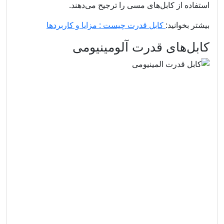
استفاده از کابل‌های مسی را ترجیح می‌دهند.
بیشتر بخوانید:
کابل قدرت چیست : مزایا و کاربردها
کابل‌های قدرت آلومینیومی