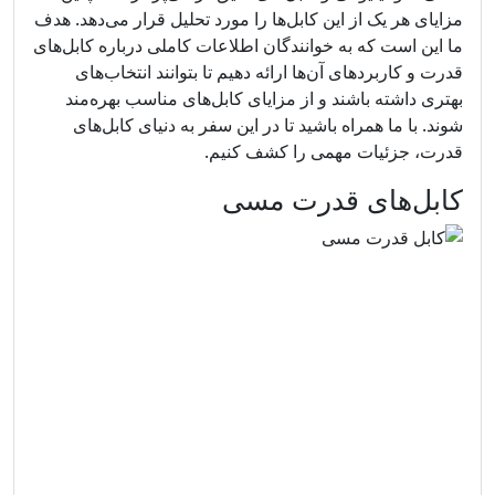
مزایای هر یک از این کابل‌ها را مورد تحلیل قرار می‌دهد. هدف
ما این است که به خوانندگان اطلاعات کاملی درباره کابل‌های
قدرت و کاربردهای آن‌ها ارائه دهیم تا بتوانند انتخاب‌های
بهتری داشته باشند و از مزایای کابل‌های مناسب بهره‌مند
شوند. با ما همراه باشید تا در این سفر به دنیای کابل‌های
قدرت، جزئیات مهمی را کشف کنیم.
کابل‌های قدرت مسی