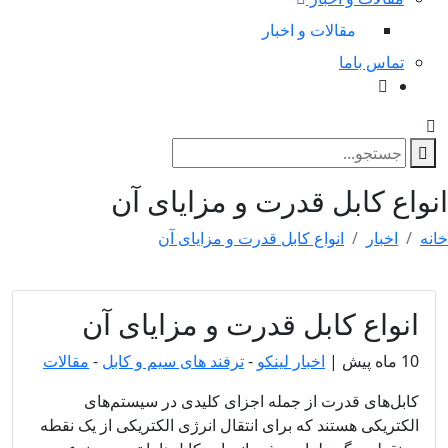
مقالات و اخبار
تماس باما
انواع کابل قدرت و مزایای آن
خانه
اخبار
انواع کابل قدرت و مزایای آن
انواع کابل قدرت و مزایای آن
10 ماه پیش
|
اخبار لینکو
-
ترفند های سیم و کابل
-
مقالات
کابل‌های قدرت از جمله اجزای کلیدی در سیستم‌های
الکتریکی هستند که برای انتقال انرژی الکتریکی از یک نقطه