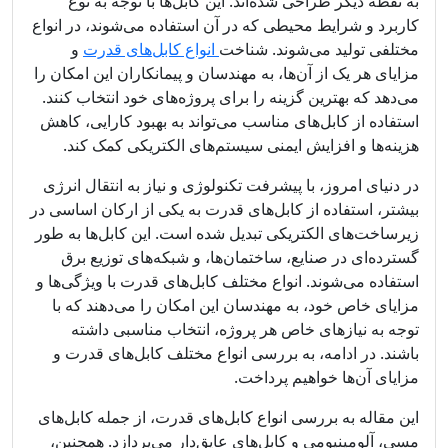
به نقطه دیگر طراحی شده‌اند. این کابل‌ها با توجه به نوع
کاربرد و شرایط محیطی که در آن استفاده می‌شوند، در انواع
مختلفی تولید می‌شوند. شناخت
انواع کابل‌های قدرت
و
مزایای هر یک از آن‌ها، به مهندسان و پیمانکاران این امکان را
می‌دهد که بهترین گزینه را برای پروژه‌های خود انتخاب کنند.
استفاده از کابل‌های مناسب می‌تواند به بهبود کارایی، کاهش
هزینه‌ها و افزایش ایمنی سیستم‌های الکتریکی کمک کند.
در دنیای امروز، با پیشرفت تکنولوژی و نیاز به انتقال انرژی
بیشتر، استفاده از کابل‌های قدرت به یکی از ارکان اساسی در
زیرساخت‌های الکتریکی تبدیل شده است. این کابل‌ها به طور
گسترده‌ای در صنایع، ساختمان‌ها، و شبکه‌های توزیع برق
استفاده می‌شوند. انواع مختلف کابل‌های قدرت با ویژگی‌ها و
مزایای خاص خود، به مهندسان این امکان را می‌دهند که با
توجه به نیازهای خاص هر پروژه، انتخاب مناسبی داشته
باشند. در ادامه، به بررسی انواع مختلف کابل‌های قدرت و
مزایای آن‌ها خواهیم پرداخت.
این مقاله به بررسی انواع کابل‌های قدرت، از جمله کابل‌های
مسی، آلومینیومی و کابل‌های عایق‌دار می‌پردازد. همچنین،