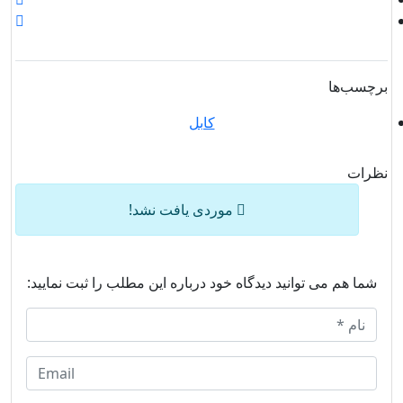
برچسب‌ها
کابل
نظرات
موردی یافت نشد!
شما هم می توانید دیدگاه خود درباره این مطلب را ثبت نمایید: