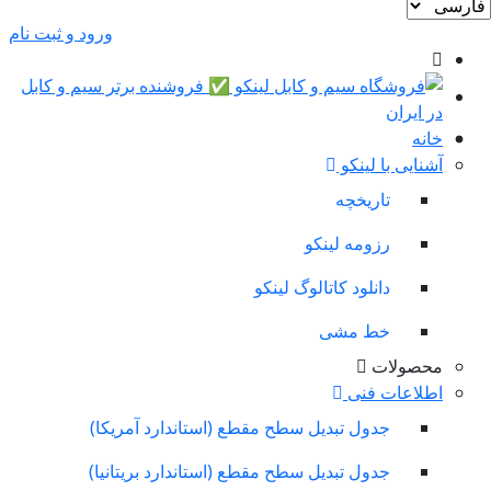
ورود و ثبت نام
خانه
آشنایی با لینکو
تاریخچه
رزومه لینکو
دانلود کاتالوگ لینکو
خط مشی
محصولات
اطلاعات فنی
جدول تبدیل سطح مقطع (استاندارد آمریکا)
جدول تبدیل سطح مقطع (استاندارد بریتانیا)