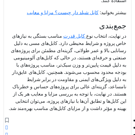
استفاده کنند.
بیشتر بخوانید:
کابل شیلد دار چیست؟ مزایا و معایب
جمع‌بندی
در نهایت، انتخاب نوع
کابل قدرت
مناسب بستگی به نیازهای
خاص پروژه و شرایط محیطی دارد. کابل‌های مسی به دلیل
رسانایی بالا و عمر طولانی، گزینه‌ای مطمئن برای پروژه‌های
صنعتی و حرفه‌ای هستند، در حالی که کابل‌های آلومینیومی
به دلیل قیمت پایین‌تر و وزن سبک‌تر، مناسب پروژه‌های با
بودجه محدود محسوب می‌شوند. همچنین، کابل‌های عایق‌دار
به دلیل ویژگی‌های ایمنی و مقاومت در برابر شرایط
نامساعد، گزینه‌ای عالی برای پروژه‌های حساس و خطرناک
هستند. در نهایت، با توجه به بررسی مزایا و معایب هر یک از
این کابل‌ها و تطابق آن‌ها با نیازهای پروژه، می‌توان انتخابی
بهینه و مؤثر داشت و از مزایای کابل‌های مناسب بهره‌مند شد.