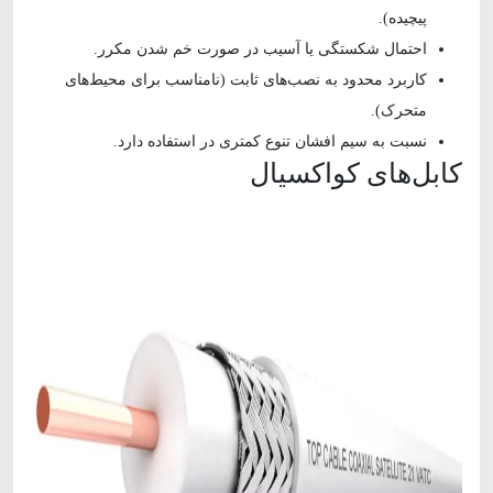
پیچیده).
احتمال شکستگی یا آسیب در صورت خم شدن مکرر.
کاربرد محدود به نصب‌های ثابت (نامناسب برای محیط‌های
متحرک).
نسبت به سیم افشان تنوع کمتری در استفاده دارد.
کابل‌های کواکسیال