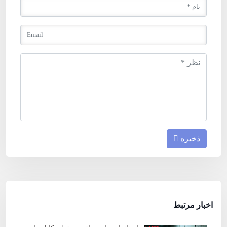
ذخیره
اخبار مرتبط