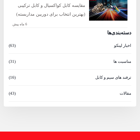
مقایسه کابل کواکسیال و کابل ترکیبی
(بهترین انتخاب برای دوربین مداربسته)
6 ماه پیش
دسته‌بندی‌ها
اخبار لینکو
(63)
مناسبت ها
(31)
ترفند های سیم و کابل
(16)
مقالات
(43)