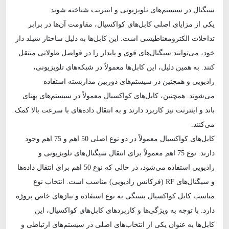
سیگنال در سیستم‌های تلویزیونی و اینترنت شناخته شوند.
یکی از مزایای اصلی کابل‌های کواکسیال، مقاومت آن‌ها در برابر
تداخلات الکترومغناطیسی است. این کابل‌ها به دلیل ساختار شیلد دار
خود، می‌توانند سیگنال‌های قوی و پایدار را در فواصل طولانی منتقل
کنند. به همین دلیل، این کابل‌ها معمولاً در شبکه‌های تلویزیونی،
رادیویی و همچنین در سیستم‌های دوربین مداربسته استفاده
می‌شوند. همچنین، کابل‌های کواکسیال معمولاً در سیستم‌های پهنای
باند و اینترنت نیز کاربرد دارند و به انتقال داده‌های با سرعت بالا کمک
می‌کنند.
کابل‌های کواکسیال معمولاً در دو نوع اصلی 50 اهم و 75 اهم وجود
دارند. نوع 75 اهم معمولاً برای انتقال سیگنال‌های تلویزیونی و
رادیویی استفاده می‌شود، در حالی که نوع 50 اهم برای انتقال داده‌ها
و سیگنال‌های RF (فرکانس رادیویی) مناسب است. انتخاب نوع
مناسب کابل کواکسیال بستگی به نوع استفاده و نیازهای خاص پروژه
دارد. با توجه به ویژگی‌ها و کاربردهای کابل‌های کواکسیال، این
کابل‌ها به عنوان یکی از انتخاب‌های اصلی در سیستم‌های ارتباطی و