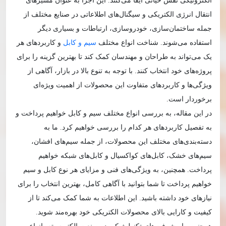
الکترونیکی نقش حیاتی ایفا می‌کنند. این اجزا به عنوان مسیرهای
انتقال انرژی الکتریکی و سیگنال‌های اطلاعاتی در صنایع مختلف از
جمله ساختمان‌سازی، خودروسازی، ارتباطات و بسیاری دیگر
استفاده می‌شوند. شناخت انواع مختلف
سیم و کابل
و کاربردهای هر
یک می‌تواند به طراحان و مهندسان کمک کند تا بهترین گزینه را برای
پروژه‌های خود انتخاب کنند. با توجه به تنوع بالا در بازار، آگاهی از
ویژگی‌ها و کاربردهای متفاوت این محصولات از اهمیت ویژه‌ای
برخوردار است.
در این مقاله، به بررسی انواع مختلف سیم و کابل خواهیم پرداخت و
به تفصیل کاربردهای هر کدام را بررسی خواهیم کرد. ما به
دسته‌بندی‌های مختلف این محصولات، از جمله سیم‌های افشان،
سیم‌های خشک، کابل‌های کواکسیال و کابل‌های شبکه خواهیم
پرداخت. همچنین، به ویژگی‌های فنی و مزایای هر نوع کابل و سیم
خواهیم پرداخت تا شما بتوانید با آگاهی کامل، بهترین انتخاب را برای
نیازهای خود داشته باشید. این اطلاعات به شما کمک می‌کند تا از
کیفیت و کارایی بالای محصولات الکتریکی خود بهره‌مند شوید.