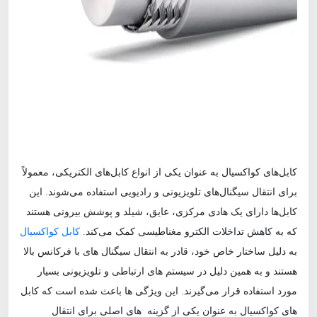
کابل‌های کواکسیال به عنوان یکی از انواع کابل‌های الکتریکی، معمولاً
برای انتقال سیگنال‌های تلویزیونی و رادیویی استفاده می‌شوند. این
کابل‌ها دارای یک هادی مرکزی، عایق، شیلد و پوشش بیرونی هستند
که به کاهش تداخلات الکترو مغناطیسی کمک می‌کند.
کابل‌ کواکسیال
به دلیل ساختار خاص خود، قادر به انتقال سیگنال‌ های با فرکانس بالا
هستند و به همین دلیل در سیستم‌ های ارتباطی و تلویزیونی بسیار
مورد استفاده قرار می‌گیرند. این ویژگی‌ ها باعث شده است که کابل‌
های کواکسیال به عنوان یکی از گزینه‌ های اصلی برای انتقال