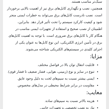
سبک‌تر مناسب هستند.
همچنین، نصب و نگهداری کابل‌های برق نیز از اهمیت بالایی برخوردار
است. نصب نادرست کابل‌های برق می‌تواند به خطرات ایمنی منجر
شود و کیفیت کارکرد سیستم را تحت تأثیر قرار دهد. بنابراین،
اطمینان از نصب صحیح و استفاده از تجهیزات ایمنی مناسب در
هنگام کار با کابل‌های برق ضروری است. با توجه به اهمیت کابل‌های
برق در تأمین انرژی الکتریکی، این نوع کابل‌ها به عنوان یکی از
اجزای کلیدی در سیستم‌های الکتریکی شناخته می‌شوند.
مزایا:
قابلیت انتقال توان بالا در فواصل مختلف.
تنوع در سایز و نوع (زمینی، هوایی، فشار ضعیف تا فشار قوی).
ایمنی بیشتر نسبت به سیم‌های لخت به دلیل وجود عایق.
مقاومت در برابر شرایط محیطی در مدل‌های مخصوص.
معایب:
هزینه بالاتر نسبت به سیم‌های ساده.
نیاز به نصب تخصصی و تجهیزات جانبی.