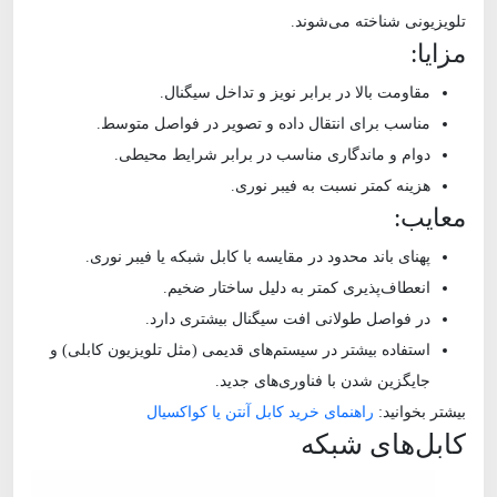
تلویزیونی شناخته می‌شوند.
مزایا:
مقاومت بالا در برابر نویز و تداخل سیگنال.
مناسب برای انتقال داده و تصویر در فواصل متوسط.
دوام و ماندگاری مناسب در برابر شرایط محیطی.
هزینه کمتر نسبت به فیبر نوری.
معایب:
پهنای باند محدود در مقایسه با کابل شبکه یا فیبر نوری.
انعطاف‌پذیری کمتر به دلیل ساختار ضخیم.
در فواصل طولانی افت سیگنال بیشتری دارد.
استفاده بیشتر در سیستم‌های قدیمی (مثل تلویزیون کابلی) و
جایگزین شدن با فناوری‌های جدید.
بیشتر بخوانید:
راهنمای خرید کابل آنتن یا کواکسیال
کابل‌های شبکه