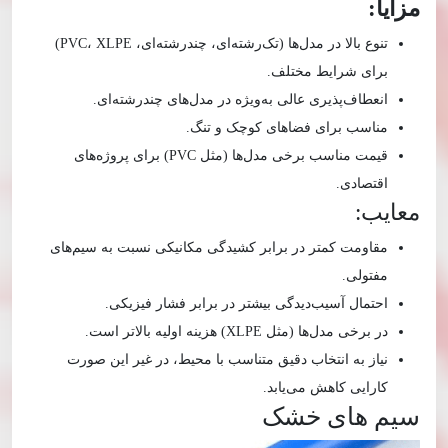
مزایا:
تنوع بالا در مدل‌ها (تک‌رشته‌ای، چندرشته‌ای، PVC، XLPE)
برای شرایط مختلف.
انعطاف‌پذیری عالی به‌ویژه در مدل‌های چندرشته‌ای.
مناسب برای فضاهای کوچک و تنگ.
قیمت مناسب برخی مدل‌ها (مثل PVC) برای پروژه‌های
اقتصادی.
معایب:
مقاومت کمتر در برابر کشیدگی مکانیکی نسبت به سیم‌های
مفتولی.
احتمال آسیب‌دیدگی بیشتر در برابر فشار فیزیکی.
در برخی مدل‌ها (مثل XLPE) هزینه اولیه بالاتر است.
نیاز به انتخاب دقیق متناسب با محیط، در غیر این صورت
کارایی کاهش می‌یابد.
سیم‌ های خشک