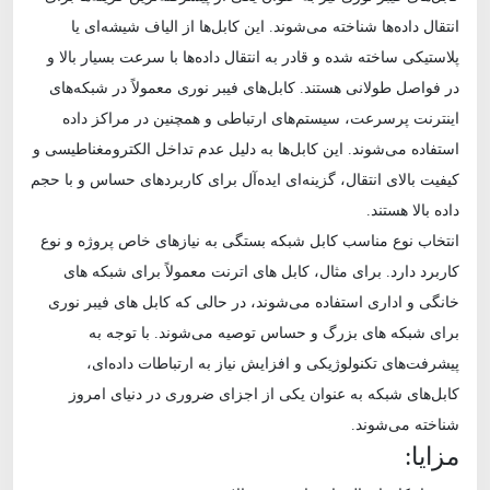
انتقال داده‌ها شناخته می‌شوند. این کابل‌ها از الیاف شیشه‌ای یا
پلاستیکی ساخته شده و قادر به انتقال داده‌ها با سرعت بسیار بالا و
در فواصل طولانی هستند. کابل‌های فیبر نوری معمولاً در شبکه‌های
اینترنت پرسرعت، سیستم‌های ارتباطی و همچنین در مراکز داده
استفاده می‌شوند. این کابل‌ها به دلیل عدم تداخل الکترومغناطیسی و
کیفیت بالای انتقال، گزینه‌ای ایده‌آل برای کاربردهای حساس و با حجم
داده بالا هستند.
انتخاب نوع مناسب کابل شبکه بستگی به نیازهای خاص پروژه و نوع
کاربرد دارد. برای مثال، کابل‌ های اترنت معمولاً برای شبکه‌ های
خانگی و اداری استفاده می‌شوند، در حالی که کابل‌ های فیبر نوری
برای شبکه‌ های بزرگ و حساس توصیه می‌شوند. با توجه به
پیشرفت‌های تکنولوژیکی و افزایش نیاز به ارتباطات داده‌ای،
کابل‌های شبکه به عنوان یکی از اجزای ضروری در دنیای امروز
شناخته می‌شوند.
مزایا: