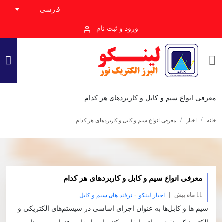
فارسی
ورود و ثبت نام
معرفی انواع سیم و کابل و کاربردهای هر کدام
خانه
اخبار
معرفی انواع سیم و کابل و کاربردهای هر کدام
معرفی انواع سیم و کابل و کاربردهای هر کدام
-
11 ماه پیش
|
اخبار لینکو
ترفند های سیم و کابل
سیم‌ ها و کابل‌ها به عنوان اجزای اساسی در سیستم‌های الکتریکی و