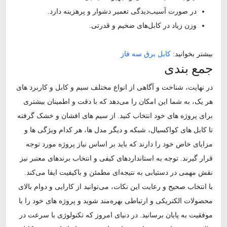
در صورت آسیب‌دیدگی تعمیر دشوار و پرهزینه دارد.
وزن زیاد در کابل‌های ضخیم و قدرتی.
بیشتر بخوانید:
کابل برق سه فاز
جمع‌ بندی
در نهایت، شناخت و آگاهی از انواع مختلف سیم و کابل و کاربرد های
هر یک، به شما این امکان را می‌دهد که با دقت و اطمینان بیشتری
برای پروژه‌ های خود انتخاب کنید. از سیم‌ های افشان و خشک گرفته
تا کابل‌ های کواکسیال، شبکه و دیگر مدل‌ ها، هر کدام ویژگی‌ ها و
مزایای خاص خود را دارند که باید بر اساس نیاز پروژه مورد توجه
قرار گیرند. توجه به استانداردهای کیفی و انتخاب برندهای معتبر نیز
نقش مهمی در دستیابی به نتیجه‌ای مطمئن و باکیفیت ایفا می‌کند.
با انتخاب صحیح و رعایت این نکات، می‌توانید از کارایی و دوام بالای
محصولات الکتریکی و ارتباطی بهره‌مند شوید و پروژه‌ های خود را با
موفقیت به پایان برسانید. در دنیای امروز که تکنولوژی با سرعت در