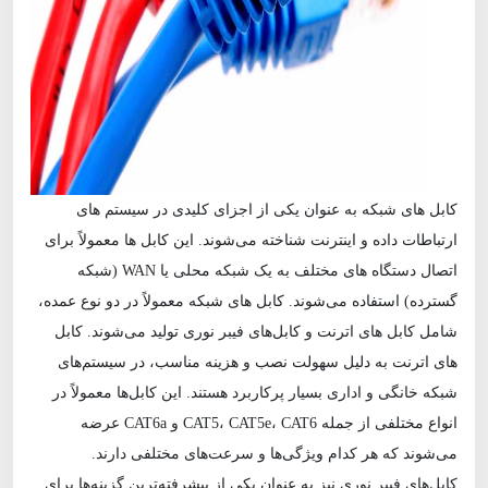
کابل‌ های شبکه به عنوان یکی از اجزای کلیدی در سیستم‌ های
ارتباطات داده و اینترنت شناخته می‌شوند. این کابل‌ ها معمولاً برای
اتصال دستگاه‌ های مختلف به یک شبکه محلی یا WAN (شبکه
گسترده) استفاده می‌شوند. کابل‌ های شبکه معمولاً در دو نوع عمده،
شامل کابل‌ های اترنت و کابل‌های فیبر نوری تولید می‌شوند. کابل‌
های اترنت به دلیل سهولت نصب و هزینه مناسب، در سیستم‌های
شبکه خانگی و اداری بسیار پرکاربرد هستند. این کابل‌ها معمولاً در
انواع مختلفی از جمله CAT5، CAT5e، CAT6 و CAT6a عرضه
می‌شوند که هر کدام ویژگی‌ها و سرعت‌های مختلفی دارند.
کابل‌های فیبر نوری نیز به عنوان یکی از پیشرفته‌ترین گزینه‌ها برای