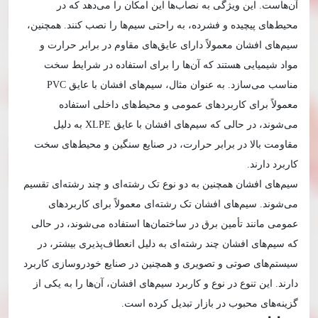
آن‌هاست. این ویژگی به نصاب‌ها این امکان را می‌دهد که در
محیط‌های پیچیده و فشرده، به راحتی سیم‌ها را نصب کنند. همچنین،
سیم‌های افشان معمولاً دارای عایق‌های مقاوم در برابر حرارت و
مواد شیمیایی هستند که آن‌ها را برای استفاده در شرایط سخت
مناسب می‌سازد. به عنوان مثال، سیم‌های افشان با عایق PVC
معمولاً برای کاربردهای عمومی و محیط‌های داخلی استفاده
می‌شوند، در حالی که سیم‌های افشان با عایق XLPE به دلیل
مقاومت بالا در برابر حرارت، در صنایع سنگین و محیط‌های سخت
کاربرد دارند.
سیم‌های افشان همچنین به دو نوع تک رشته‌ای و چند رشته‌ای تقسیم
می‌شوند. سیم‌های افشان تک رشته‌ای معمولاً برای کاربردهای
عمومی مانند تأمین برق در ساختمان‌ها استفاده می‌شوند، در حالی
که سیم‌های افشان چند رشته‌ای به دلیل انعطاف‌پذیری بیشتر، در
سیستم‌های صوتی و تصویری و همچنین در صنایع خودروسازی کاربرد
دارند. این تنوع در نوع و کاربرد سیم‌های افشان، آن‌ها را به یکی از
گزینه‌های محبوب در بازار تبدیل کرده است.