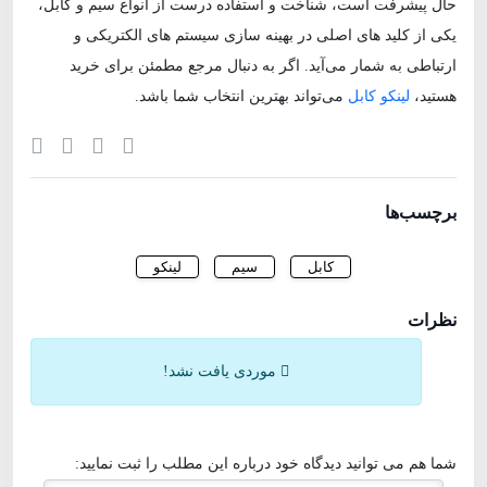
حال پیشرفت است، شناخت و استفاده درست از انواع سیم و کابل،
یکی از کلید های اصلی در بهینه‌ سازی سیستم‌ های الکتریکی و
ارتباطی به شمار می‌آید. اگر به دنبال مرجع مطمئن برای خرید
هستید،
لینکو کابل
می‌تواند بهترین انتخاب شما باشد.
برچسب‌ها
کابل
سیم
لینکو
نظرات
موردی یافت نشد!
شما هم می توانید دیدگاه خود درباره این مطلب را ثبت نمایید: