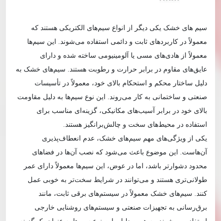
سیم‌ های خشک یکی دیگر از انواع سیم‌های الکتریکی هستند که
معمولاً در کاربردهای ثابت و دائمی استفاده می‌شوند. این سیم‌ها
معمولاً از هادی‌های مسی یا آلومینیومی ساخته شده و دارای
عایق‌های مقاوم در برابر حرارت و رطوبت هستند. سیم‌های خشک به
دلیل ساختار محکم و استحکام بالای خود، معمولاً در تأسیسات
صنعتی و ساختمانی به کار می‌روند. این نوع سیم‌ها به دلیل مقاومت
بالای خود در برابر آسیب‌های مکانیکی، گزینه‌ای مناسب برای
استفاده در محیط‌های سخت و چالش‌برانگیز هستند.
یکی از ویژگی‌های مهم سیم‌های خشک، عدم انعطاف‌پذیری
آن‌هاست. این موضوع باعث می‌شود که نصب آن‌ها در فضاهای
محدود دشوارتر باشد، اما در عوض، این سیم‌ها معمولاً دارای عمر
طولانی‌تری هستند و می‌توانند در شرایط سخت‌تر به خوبی عمل
کنند. سیم‌های خشک معمولاً در سیستم‌های برقی ثابت، مانند
برق‌رسانی به تجهیزات صنعتی و سیستم‌های روشنایی خارجی