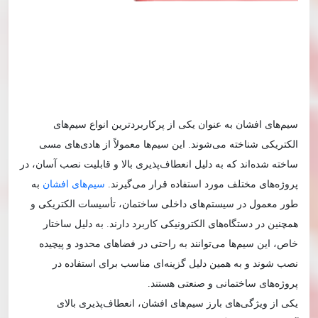
سیم‌های افشان به عنوان یکی از پرکاربردترین انواع سیم‌های
الکتریکی شناخته می‌شوند. این سیم‌ها معمولاً از هادی‌های مسی
ساخته شده‌اند که به دلیل انعطاف‌پذیری بالا و قابلیت نصب آسان، در
پروژه‌های مختلف مورد استفاده قرار می‌گیرند.
سیم‌های افشان
به
طور معمول در سیستم‌های داخلی ساختمان، تأسیسات الکتریکی و
همچنین در دستگاه‌های الکترونیکی کاربرد دارند. به دلیل ساختار
خاص، این سیم‌ها می‌توانند به راحتی در فضاهای محدود و پیچیده
نصب شوند و به همین دلیل گزینه‌ای مناسب برای استفاده در
پروژه‌های ساختمانی و صنعتی هستند.
یکی از ویژگی‌های بارز سیم‌های افشان، انعطاف‌پذیری بالای