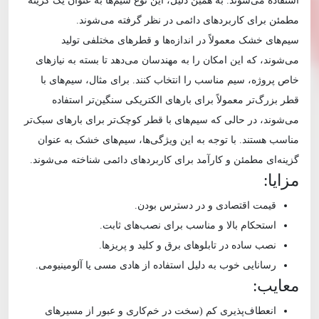
استفاده می‌شوند. به همین دلیل، این نوع سیم‌ها به عنوان یک گزینه
مطمئن برای کاربردهای دائمی در نظر گرفته می‌شوند.
سیم‌های خشک معمولاً در اندازه‌ها و قطرهای مختلفی تولید
می‌شوند، که این امکان را به مهندسان می‌دهد تا بسته به نیازهای
خاص پروژه، سیم مناسب را انتخاب کنند. برای مثال، سیم‌های با
قطر بزرگ‌تر معمولاً برای بارهای الکتریکی سنگین‌تر استفاده
می‌شوند، در حالی که سیم‌های با قطر کوچک‌تر برای بارهای سبک‌تر
مناسب هستند. با توجه به این ویژگی‌ها، سیم‌های خشک به عنوان
گزینه‌ای مطمئن و کارآمد برای کاربردهای دائمی شناخته می‌شوند.
مزایا:
قیمت اقتصادی و در دسترس بودن.
استحکام بالا و مناسب برای نصب‌های ثابت.
نصب ساده در تابلوهای برق و کلید و پریزها.
رسانایی خوب به دلیل استفاده از هادی مسی یا آلومینیومی.
معایب:
انعطاف‌پذیری کم (سخت در خم‌کاری و عبور از مسیرهای