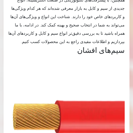
همچنین، با پیشرفت‌های تکنولوژیکی در صنعت الکتریسیته، انواع
جدیدی از سیم و کابل به بازار معرفی شده‌اند که هر کدام ویژگی‌ها
و کاربردهای خاص خود را دارند. شناخت این انواع و ویژگی‌های آن‌ها
می‌تواند به شما در انتخاب صحیح و بهینه کمک کند. در ادامه، با ما
همراه باشید تا به بررسی دقیق‌تر انواع سیم و کابل و کاربردهای آن‌ها
بپردازیم و اطلاعات مفیدی راجع به این محصولات کسب کنیم.
سیم‌های افشان