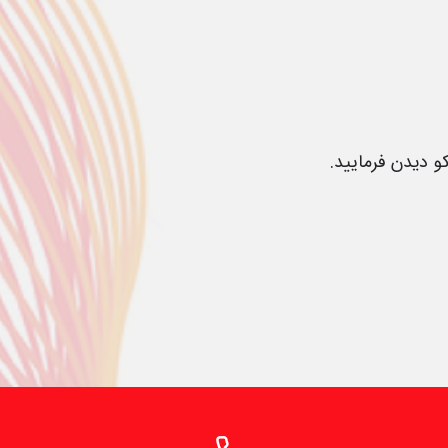
 دیدن فرمایید.