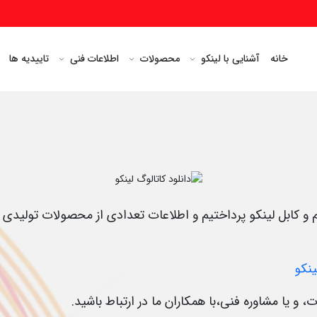
خانه
آشنایی با لینکو
محصولات
اطلاعات فنی
تاییدیه ها
و کابل لینکو پرداختیم و اطلاعات تعدادی از محصولات تولیدی ، 
ینکو
ا مشاوره فنی،با همکاران ما در ارتباط باشید.