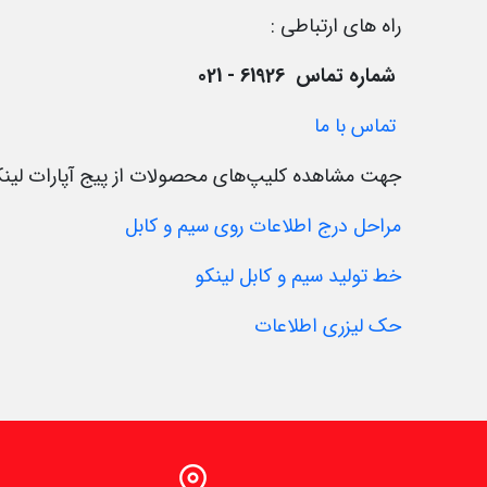
راه های ارتباطی :
شماره تماس 61926 - 021
تماس با ما
جهت مشاهده کلیپ‌های محصولات از پیج آپارات لینکو
مراحل درج اطلاعات روی سیم و کابل
خط تولید سیم و کابل لینکو
حک لیزری اطلاعات