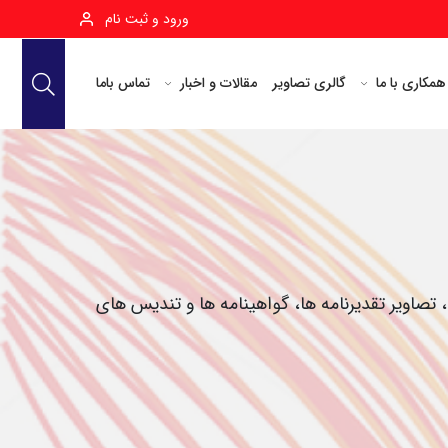
ورود و ثبت نام
همکاری با ما
گالری تصاویر
مقالات و اخبار
تماس باما
تصاویر تقدیرنامه ها، گواهینامه ها و تندیس های