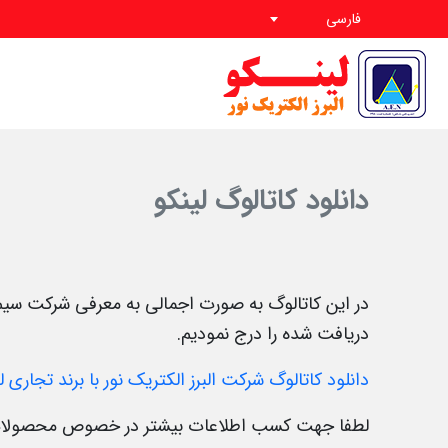
فارسی
دانلود کاتالوگ لینکو
در این کاتالوگ به صورت اجمالی به معرفی شرکت سیم 
دریافت شده را درج نمودیم.
دانلود کاتالوگ شرکت البرز الکتریک نور با برند تجاری ل
لطفا جهت کسب اطلاعات بیشتر در خصوص محصولات، و ی