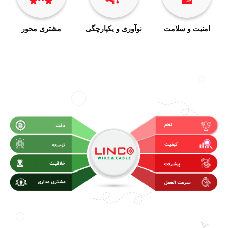
امنیت و سلامت
نوآوری و یکپارچگی
مشتری محور