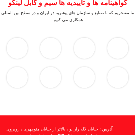
گواهینامه ها و تاییدیه ها سیم و کابل لینکو
ما مفتخریم که با صنایع و سازمان های پیشرو، در ایران و در سطح بین المللی
همکاری می کنیم.
آدرس :
خیابان لاله زار نو ، بالاتر از خیابان منوچهری ، روبروی