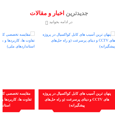
جدیدترین
اخبار و مقالات
در ادامه بخوانید
پنهان‌ ترین آسیب ‌های کابل کواکسیال در پروژه
مقایسه تخصصی کابل‌
‌های CCTV و دیتای پرسرعت (و راه‌ حل‌های
تفاوت‌ ها، کاربردها و 
پیشگیرانه)
استاندا