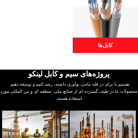
کابل‌ها
پروژه‌های سیم و کابل لینکو
هستیم تا برای در قله ماندن نوآوری داشته، رشد کنیم و توسعه دهیم.
محصولات ما در طیف گسترده ای از صنایع ملی، منطقه ای و بین المللی مورد
استفاده هستند.