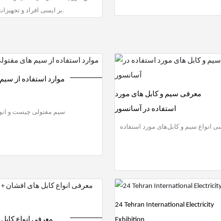
بر ایمنی افراد و تجهیزات داشته باشد.
موارد استفاده از سیم
معرفی سیم و کابل های مورد
استفاده در آسانسور
سیم مفتولی چیست و انوا
ی انواع سیم و کابل‌های مورد استفاده
24 Tehran International Electricity
معرفی انواع کاب +
Exhibition