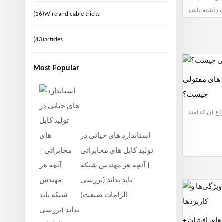
(16)
Wire and cable tricks
(43)
articles
Most Popular
 های مفتولی
چیست؟
ع آن کدامند
استاندارد های حیاتی در
تولید کابل‌ های مخابراتی
| آنچه هر مهندس شبکه
باید بداند (بررسی
الزامات صنعت)
ل های افشان