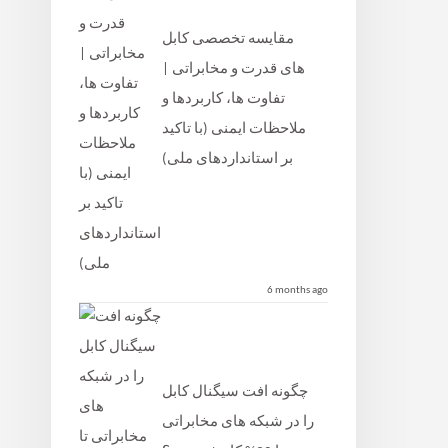
مقایسه تخصصی کابل‌
های قدرت و مخابراتی |
تفاوت‌ ها، کاربردها و
ملاحظات ایمنی (با تاکید
بر استانداردهای ملی)
6 months ago
چگونه افت سیگنال کابل
را در شبکه ‌های مخابراتی