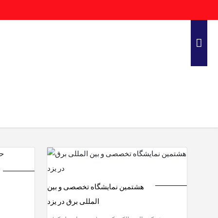
هشتمین نمایشگاه تخصصی و بین
المللی برق در یزد