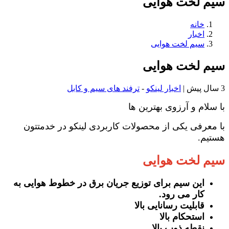
سیم لخت هوایی
خانه
اخبار
سیم لخت هوایی
سیم لخت هوایی
3 سال پیش
|
اخبار لینکو
-
ترفند های سیم و کابل
با سلام و آرزوی بهترین ها
با معرفی یکی از محصولات کاربردی لینکو در خدمتتون
هستیم.
سیم لخت هوایی
این سیم برای توزیع جریان برق در خطوط هوایی به
کار می رود.
قابلیت رسانایی بالا
استحکام بالا
نقطه ذوب بالا