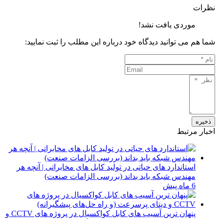
نظرات
موردی یافت نشد!
شما هم می توانید دیدگاه خود درباره این مطلب را ثبت نمایید:
ذخیره
اخبار مرتبط
استاندارد های حیاتی در تولید کابل‌ های مخابراتی | آنچه هر
مهندس شبکه باید بداند (بررسی الزامات صنعت)
6 ماه پیش
پنهان‌ ترین آسیب ‌های کابل کواکسیال در پروژه ‌های CCTV و