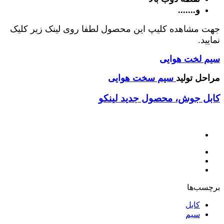
و.......
جهت مشاهده کلیپ این محصول لطفا روی لینک زیر کلیک
نمایید.
سیم لخت هوایی
مراحل تولید
سیم سخت هوایی
کابل جوش، محصول جدید لینکو
برچسب‌ها
کابل
سیم