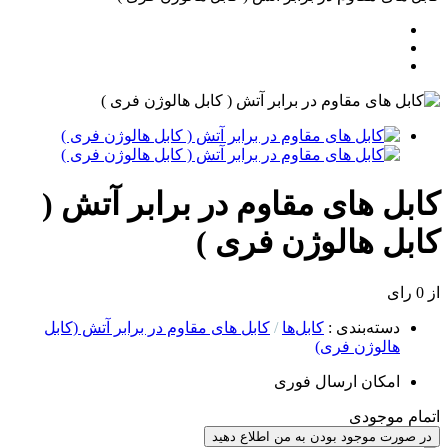
کابل های مقاوم در برابر آتش (
کابل هالوژن فری )
از 0 رای
دسته‌بندی
:
کابل‌ها
/
کابل های مقاوم در برابر آتش (کابل
هالوژن فری)
امکان ارسال فوری
اتمام موجودی
در صورت موجود بودن به من اطلاع دهید