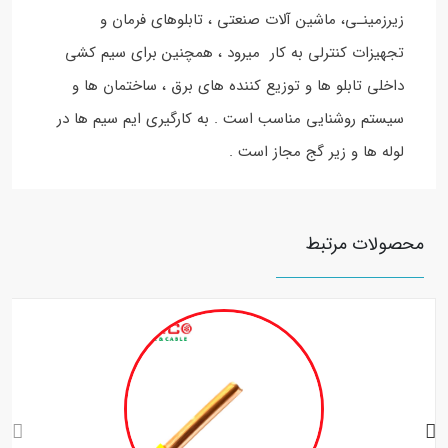
زیرزمینـی، ماشین آلات صنعتی ، تابلوهای فرمان و
تجهیزات کنترلی به کار میرود ، همچنین برای سیم کشی
داخلی تابلو ها و توزیع کننده های برق ، ساختمان ها و
سیستم روشنایی مناسب است . به کارگیری ایم سیم ها در
لوله ها و زیر گج مجاز است .
محصولات مرتبط