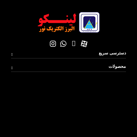
دسترسی سریع
محصولات