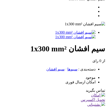
سیم افشان 1x300 mm²
از 0 رای
دسته‌بندی
:
سیم‌ها
/
سیم افشان
موجود
امکان ارسال فوری
تماس بگیرید
امکان
تحویل اکسپرس
پشتیبانی