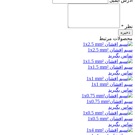
آدرس ایمیل
نظر *
ذخیره
محصولات مرتبط
سیم افشان 1x2.5 mm²
تماس بگیرید
سیم افشان 1x1.5 mm²
تماس بگیرید
سیم افشان 1x1 mm²
تماس بگیرید
سیم افشان1x0.75 mm²
تماس بگیرید
سیم افشان 1x0.5 mm²
تماس بگیرید