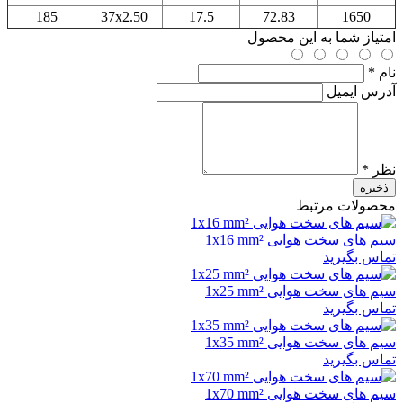
185
37x2.50
17.5
72.83
1650
امتیاز شما به این محصول
نام *
آدرس ایمیل
نظر *
ذخیره
محصولات مرتبط
سیم های سخت هوایی 1x16 mm²
تماس بگیرید
سیم های سخت هوایی 1x25 mm²
تماس بگیرید
سیم های سخت هوایی 1x35 mm²
تماس بگیرید
سیم های سخت هوایی 1x70 mm²