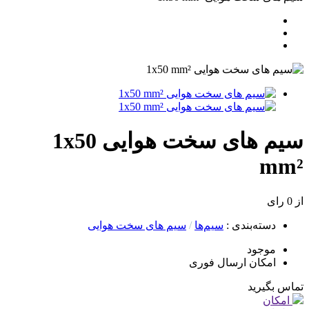
سیم های سخت هوایی 1x50
mm²
از 0 رای
دسته‌بندی
:
سیم‌ها
/
سیم های سخت هوایی
موجود
امکان ارسال فوری
تماس بگیرید
امکان